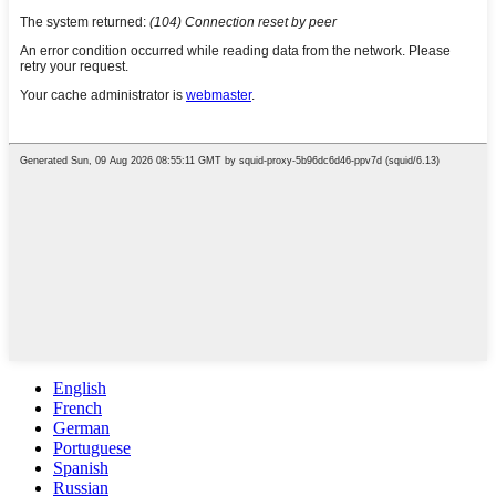
English
French
German
Portuguese
Spanish
Russian