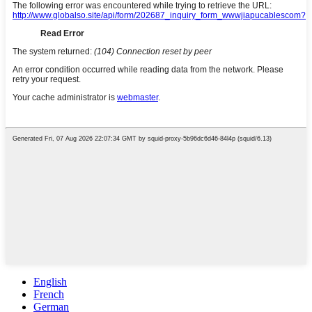
English
French
German