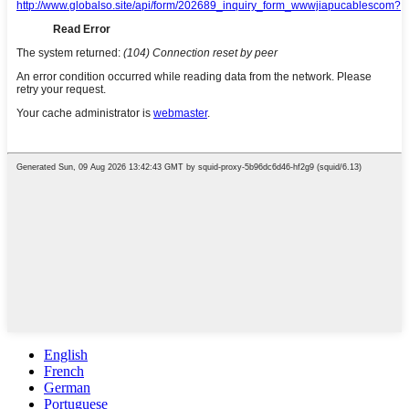
English
French
German
Portuguese