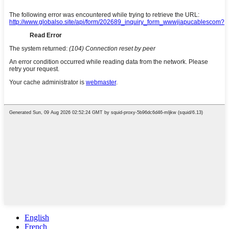
English
French