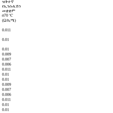
ዝቅተኛ
የኢንሱሌሽን
መቋቋም
በ70 ℃
(Ω/ኪሜ)
0.011
0.01
0.01
0.009
0.007
0.006
0.011
0.01
0.01
0.009
0.007
0.006
0.011
0.01
0.01