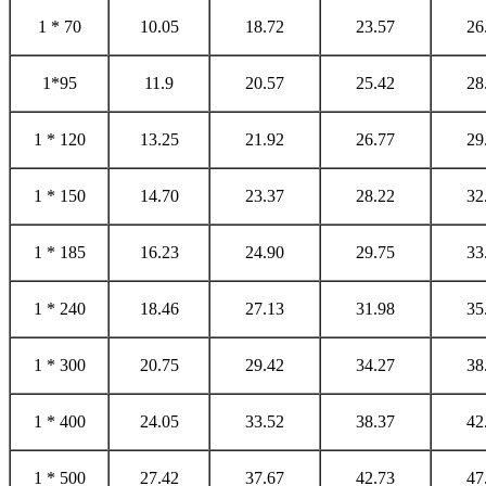
1 * 70
10.05
18.72
23.57
26
1*95
11.9
20.57
25.42
28
1 * 120
13.25
21.92
26.77
29
1 * 150
14.70
23.37
28.22
32
1 * 185
16.23
24.90
29.75
33
1 * 240
18.46
27.13
31.98
35
1 * 300
20.75
29.42
34.27
38
1 * 400
24.05
33.52
38.37
42
1 * 500
27.42
37.67
42.73
47