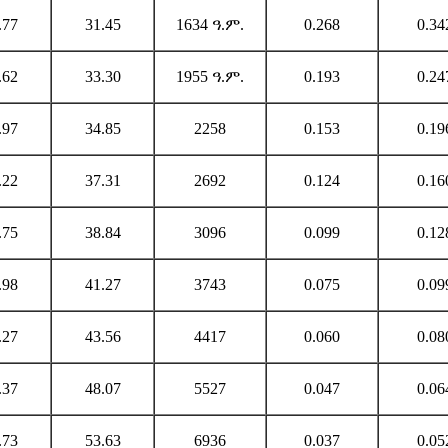
.77
31.45
1634 ዓ.ም.
0.268
0.34
.62
33.30
1955 ዓ.ም.
0.193
0.24
.97
34.85
2258
0.153
0.19
.22
37.31
2692
0.124
0.16
.75
38.84
3096
0.099
0.12
.98
41.27
3743
0.075
0.09
.27
43.56
4417
0.060
0.08
.37
48.07
5527
0.047
0.06
.73
53.63
6936
0.037
0.05